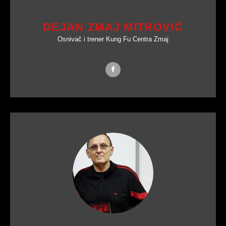
DEJAN ZMAJ MITROVIĆ
Osnivač i trener Kung Fu Centra Zmaj